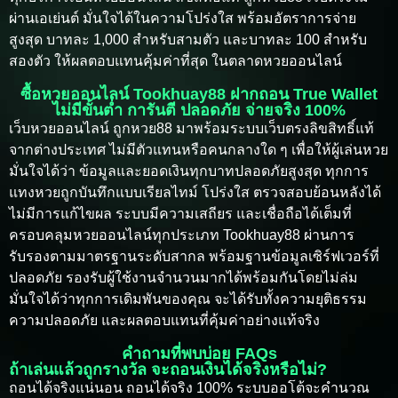
ผ่านเอเย่นต์ มั่นใจได้ในความโปร่งใส พร้อมอัตราการจ่าย
สูงสุด บาทละ 1,000 สำหรับสามตัว และบาทละ 100 สำหรับ
สองตัว ให้ผลตอบแทนคุ้มค่าที่สุด ในตลาดหวยออนไลน์
ซื้อหวยออนไลน์ Tookhuay88 ฝากถอน True Wallet
ไม่มีขั้นต่ำ การันตี ปลอดภัย จ่ายจริง 100%
เว็บหวยออนไลน์ ถูกหวย88 มาพร้อมระบบเว็บตรงลิขสิทธิ์แท้
จากต่างประเทศ ไม่มีตัวแทนหรือคนกลางใด ๆ เพื่อให้ผู้เล่น
หวย
มั่นใจได้ว่า ข้อมูลและยอดเงินทุกบาทปลอดภัยสูงสุด ทุกการ
แทงหวยถูกบันทึกแบบเรียลไทม์ โปร่งใส ตรวจสอบย้อนหลังได้
ไม่มีการแก้ไขผล ระบบมีความเสถียร และเชื่อถือได้เต็มที่
ครอบคลุมหวยออนไลน์ทุกประเภท Tookhuay88 ผ่านการ
รับรองตามมาตรฐานระดับสากล พร้อมฐานข้อมูลเซิร์ฟเวอร์ที่
ปลอดภัย รองรับผู้ใช้งานจำนวนมากได้พร้อมกันโดยไม่ล่ม
มั่นใจได้ว่าทุกการเดิมพันของคุณ จะได้รับทั้งความยุติธรรม
ความปลอดภัย และผลตอบแทนที่คุ้มค่าอย่างแท้จริง
คำถามที่พบบ่อย FAQs
ถ้าเล่นแล้วถูกรางวัล จะถอนเงินได้จริงหรือไม่?
ถอนได้จริงแน่นอน
ถอนได้จริง 100%
ระบบออโต้จะคำนวณ