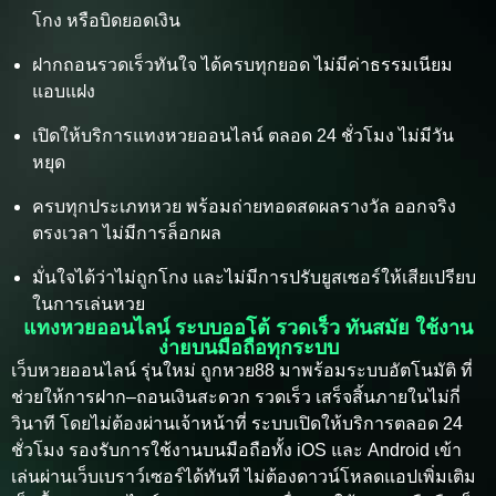
โกง หรือบิดยอดเงิน
ฝากถอนรวดเร็วทันใจ ได้ครบทุกยอด ไม่มีค่าธรรมเนียม
แอบแฝง
เปิดให้บริการแทงหวยออนไลน์ ตลอด 24 ชั่วโมง ไม่มีวัน
หยุด
ครบทุกประเภทหวย พร้อมถ่ายทอดสดผลรางวัล ออกจริง
ตรงเวลา ไม่มีการล็อกผล
มั่นใจได้ว่าไม่ถูกโกง และไม่มีการปรับยูสเซอร์ให้เสียเปรียบ
ในการเล่น
หวย
แทงหวยออนไลน์ ระบบออโต้ รวดเร็ว ทันสมัย ใช้งาน
ง่ายบนมือถือทุกระบบ
เว็บหวยออนไลน์ รุ่นใหม่ ถูกหวย88 มาพร้อมระบบอัตโนมัติ ที่
ช่วยให้การฝาก–ถอนเงินสะดวก รวดเร็ว เสร็จสิ้นภายในไม่กี่
วินาที โดยไม่ต้องผ่านเจ้าหน้าที่ ระบบเปิดให้บริการตลอด 24
ชั่วโมง รองรับการใช้งานบนมือถือทั้ง iOS และ Android เข้า
เล่นผ่านเว็บเบราว์เซอร์ได้ทันที ไม่ต้องดาวน์โหลดแอปเพิ่มเติม