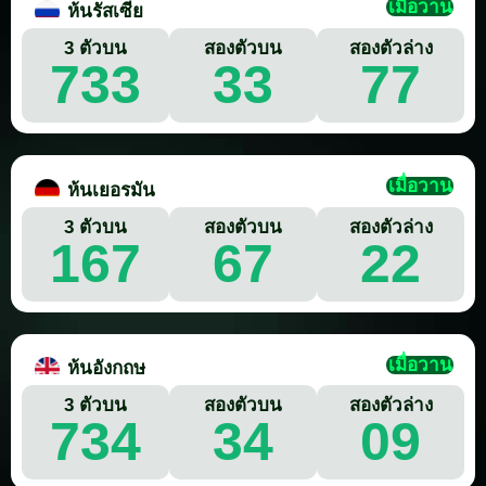
เมื่อวาน
หุ้นรัสเซีย
3 ตัวบน
สองตัวบน
สองตัวล่าง
733
33
77
เมื่อวาน
หุ้นเยอรมัน
3 ตัวบน
สองตัวบน
สองตัวล่าง
167
67
22
เมื่อวาน
หุ้นอังกฤษ
3 ตัวบน
สองตัวบน
สองตัวล่าง
734
34
09