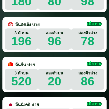
180
80
98
เมื่อวาน
หุ้นฮังเส็ง บ่าย
3 ตัวบน
สองตัวบน
สองตัวล่าง
196
96
78
เมื่อวาน
หุ้นจีน บ่าย
3 ตัวบน
สองตัวบน
สองตัวล่าง
520
20
86
เมื่อวาน
หุ้นนิเคอิ บ่าย