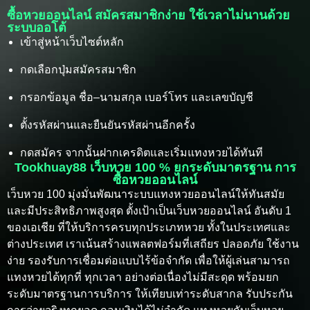
ซื้อหวยออนไลน์ สมัครสมาชิกง่าย ใช้เวลาไม่นานด้วย
ระบบออโต้
เข้าสู่หน้าเว็บไซต์หลัก
กดเลือกปุ่มสมัครสมาชิก
กรอกข้อมูล ชื่อ–นามสกุล เบอร์โทร และเลขบัญชี
ตั้งรหัสผ่านและยืนยันรหัสผ่านอีกครั้ง
กดสมัคร จากนั้นฝากเครดิตและเริ่มแทงหวยได้ทันที
Tookhuay88 เว็บหวย 100 % ยกระดับมาตรฐาน การ
ซื้อหวยออนไลน์
เว็บหวย 100 มุ่งมั่นพัฒนาระบบแทงหวยออนไลน์ให้ทันสมัย
และมีประสิทธิภาพสูงสุด ตั้งเป้าเป็นเว็บหวยออนไลน์ อันดับ 1
ของเอเชีย ที่ให้บริการครบทุกประเภทหวย ทั้งในประเทศและ
ต่างประเทศ เราเน้นสร้างแพลตฟอร์มที่เสถียร ปลอดภัย ใช้งาน
ง่าย รองรับการเชื่อมต่อแบบไร้ข้อจำกัด เพื่อให้ผู้เล่นสามารถ
แทงหวยได้ทุกที่ ทุกเวลา อย่างต่อเนื่องไม่มีสะดุด พร้อมยก
ระดับมาตรฐานการบริการ ให้เทียบเท่าระดับสากล รับประกัน