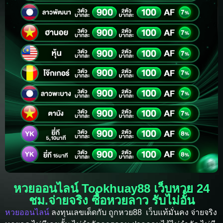
หวยออนไลน์ Tookhuay88 เว็บหวย 24
ชม.จ่ายจริง ซื้อหวยลาว รับไม่อั้น
หวยออนไลน์
ลงทุนเลขเด็ดกับ ถูกหวย88 เว็บแท้มั่นคง จ่ายจริง