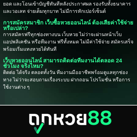
ยอด และโอนเข้าบัญชีทันทีหลังประกาศผล รองรับทั้งธนาคาร
และวอเลท จ่ายเต็มทุกบาท ไม่มีการหักเปอร์เซ็นต์
การสมัครสมาชิก เว็บซื้อหวยออนไลน์ ต้องเสียค่าใช้จ่าย
หรือเปล่า?
การสมัครฟรีทุกช่องทางบน เว็บหวย ไม่ว่าจะผ่านหน้าเว็บ
แอปพลิเคชัน หรือทีมงาน ฟรีทั้งหมด
ไม่มีค่าใช้จ่าย
สมัครเสร็จ
พร้อมเริ่มแทงหวยได้ทันที
เว็บหวยออนไลน์ สามารถติดต่อทีมงานได้ตลอด 24
ชั่วโมง จริงไหม?
ติดต่อ ได้จริง ตลอดทั้งวัน ทีมงานมืออาชีพพร้อมดูแลทุกช่อง
ทาง ไม่ว่าจะสอบถามเรื่องระบบ ฝากถอน โปรโมชั่น หรือการ
ใช้งานต่าง ๆ