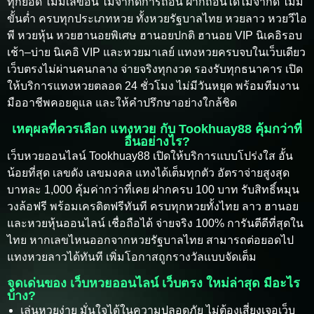
ทุกยอด ไม่มีเลขอั้น ไม่จำกัดการถอน ฝากถอนได้ไม่จำกัด ไม่มี
ขั้นต่ำ ครบทุกประเภทหวย ทั้งหวยรัฐบาลไทย หวยลาว หวยวีไอ
พี หวยหุ้น หวยฮานอยพิเศษ ฮานอยปกติ ฮานอย VIP นิเคอิรอบ
เช้า–บ่าย นิเคอิ VIP และหวยมาเลย์
แทงหวย
ครบจบในเว็บเดียว
เว็บตรงไม่ผ่านคนกลาง จ่ายจริงทุกงวด รองรับทุกธนาคาร เปิด
ให้บริการแทงหวยตลอด 24 ชั่วโมง ไม่มีวันหยุด พร้อมทีมงาน
มืออาชีพคอยดูแล และให้คำปรึกษาอย่างใกล้ชิด
เหตุผลที่ควรเลือก แทงหวย กับ Tookhuay88 คุ้มกว่าที่
อื่นอย่างไร?
เว็บหวยออนไลน์ Tookhuay88 เปิดให้บริการแบบโปร่งใส อั้น
น้อยที่สุด เลขดัง เลขมงคล แทงได้เต็มทุกตัว อัตราจ่ายสูงสุด
บาทละ 1,000 คุ้มค่ากว่าที่เคย ฝากครบ 100 บาท รับสิทธิ์หมุน
วงล้อฟรี พร้อมเครดิตฟรีทันที ครบทุกหวยทั้งไทย ลาว ฮานอย
และหวยหุ้นออนไลน์ เชื่อถือได้ จ่ายจริง 100% การันตีดีที่สุดใน
ไทย หากเลขไหนออกจากหวยรัฐบาลไทย สามารถต่อยอดไป
แทงหวยลาวได้ทันที เพิ่มโอกาสถูกรางวัลแบบจัดเต็ม
จุดเด่นของ เว็บหวยออนไลน์ เว็บตรง ใหม่ล่าสุด มีอะไร
บ้าง?
เล่น
หวย
ง่าย มั่นใจได้ในความปลอดภัย ไม่ต้องเสี่ยงเจอเว็บ